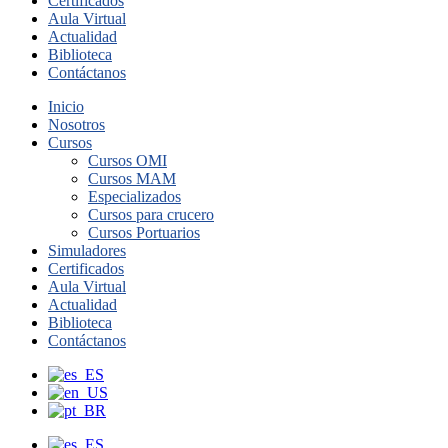
Certificados
Aula Virtual
Actualidad
Biblioteca
Contáctanos
Inicio
Nosotros
Cursos
Cursos OMI
Cursos MAM
Especializados
Cursos para crucero
Cursos Portuarios
Simuladores
Certificados
Aula Virtual
Actualidad
Biblioteca
Contáctanos