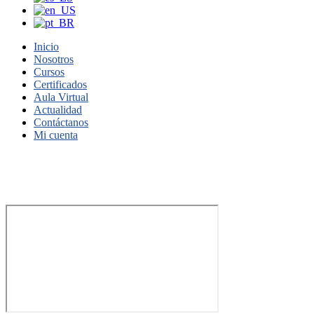
Inicio
Nosotros
Cursos
Certificados
Aula Virtual
Actualidad
Contáctanos
Mi cuenta