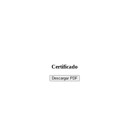
Certificado
Descargar PDF