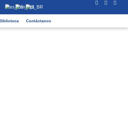
Biblioteca
Contáctanos