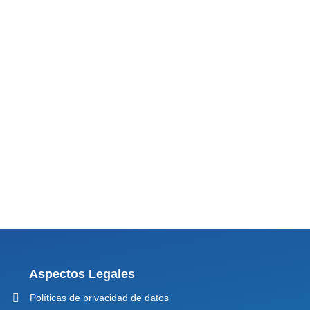
Aspectos Legales
Políticas de privacidad de datos