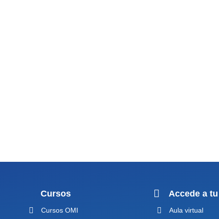
Cursos
Accede a tu
Cursos OMI
Aula virtual