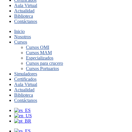
Certificados
Aula Virtual
Actualidad
Biblioteca
Contáctanos
Inicio
Nosotros
Cursos
Cursos OMI
Cursos MAM
Especializados
Cursos para crucero
Cursos Portuarios
Simuladores
Certificados
Aula Virtual
Actualidad
Biblioteca
Contáctanos