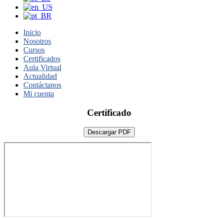
Inicio
Nosotros
Cursos
Certificados
Aula Virtual
Actualidad
Contáctanos
Mi cuenta
Certificado
Descargar PDF