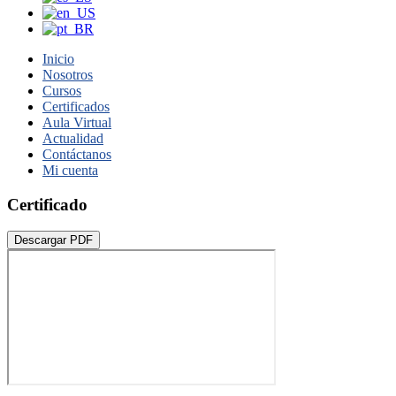
Inicio
Nosotros
Cursos
Certificados
Aula Virtual
Actualidad
Contáctanos
Mi cuenta
Certificado
Descargar PDF