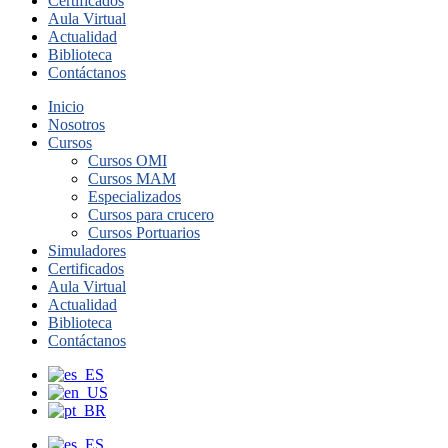
Certificados
Aula Virtual
Actualidad
Biblioteca
Contáctanos
Inicio
Nosotros
Cursos
Cursos OMI
Cursos MAM
Especializados
Cursos para crucero
Cursos Portuarios
Simuladores
Certificados
Aula Virtual
Actualidad
Biblioteca
Contáctanos