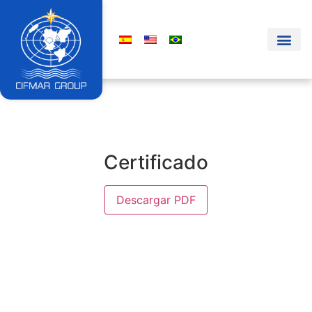
Certificado
Descargar PDF