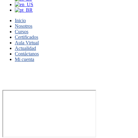
Inicio
Nosotros
Cursos
Certificados
Aula Virtual
Actualidad
Contáctanos
Mi cuenta