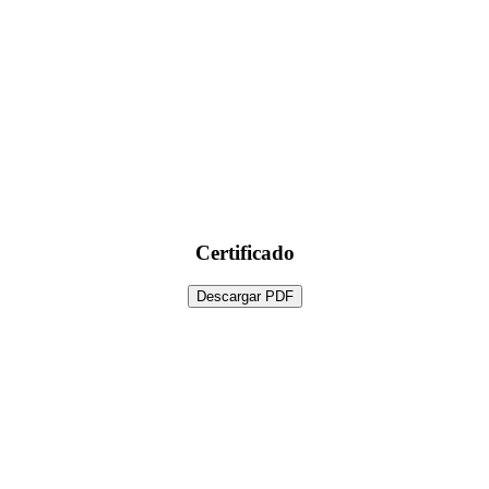
Certificado
Descargar PDF