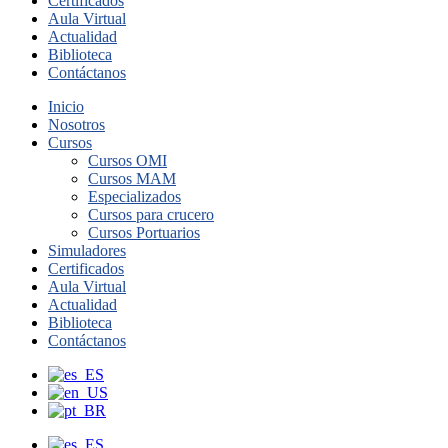
Certificados
Aula Virtual
Actualidad
Biblioteca
Contáctanos
Inicio
Nosotros
Cursos
Cursos OMI
Cursos MAM
Especializados
Cursos para crucero
Cursos Portuarios
Simuladores
Certificados
Aula Virtual
Actualidad
Biblioteca
Contáctanos