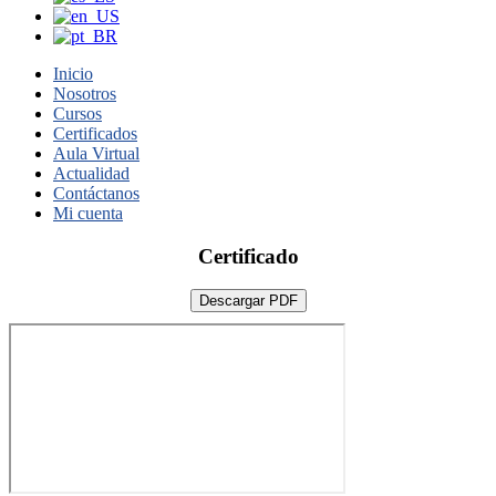
Inicio
Nosotros
Cursos
Certificados
Aula Virtual
Actualidad
Contáctanos
Mi cuenta
Certificado
Descargar PDF