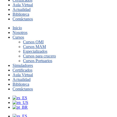
Certificados
Aula Virtual
Actualidad
Biblioteca
Contáctanos
Inicio
Nosotros
Cursos
Cursos OMI
Cursos MAM
Especializados
Cursos para crucero
Cursos Portuarios
Simuladores
Certificados
Aula Virtual
Actualidad
Biblioteca
Contáctanos