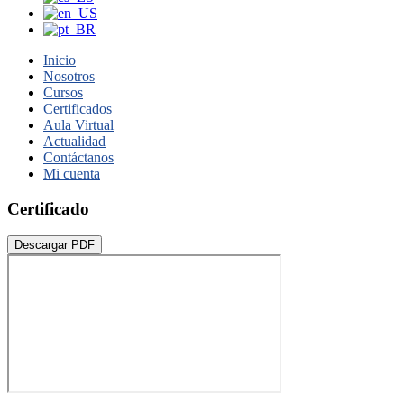
Inicio
Nosotros
Cursos
Certificados
Aula Virtual
Actualidad
Contáctanos
Mi cuenta
Certificado
Descargar PDF