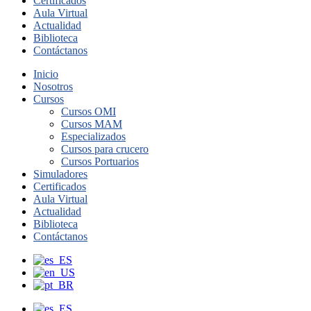
Certificados
Aula Virtual
Actualidad
Biblioteca
Contáctanos
Inicio
Nosotros
Cursos
Cursos OMI
Cursos MAM
Especializados
Cursos para crucero
Cursos Portuarios
Simuladores
Certificados
Aula Virtual
Actualidad
Biblioteca
Contáctanos