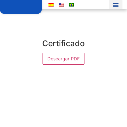
Certificado
Descargar PDF