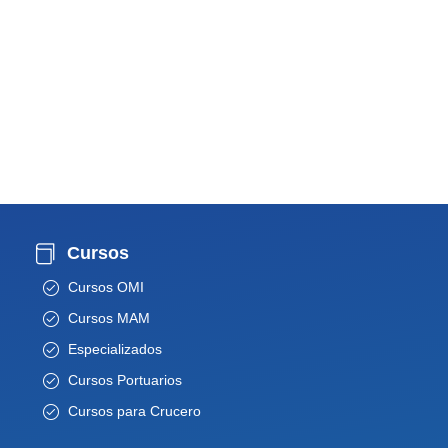
Cursos
Cursos OMI
Cursos MAM
Especializados
Cursos Portuarios
Cursos para Crucero