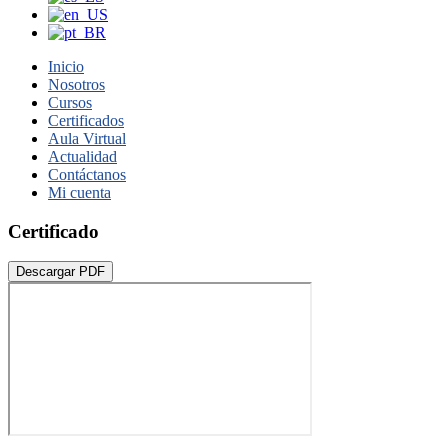
Inicio
Nosotros
Cursos
Certificados
Aula Virtual
Actualidad
Contáctanos
Mi cuenta
Certificado
Descargar PDF