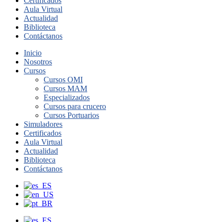
Certificados
Aula Virtual
Actualidad
Biblioteca
Contáctanos
Inicio
Nosotros
Cursos
Cursos OMI
Cursos MAM
Especializados
Cursos para crucero
Cursos Portuarios
Simuladores
Certificados
Aula Virtual
Actualidad
Biblioteca
Contáctanos