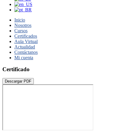
Inicio
Nosotros
Cursos
Certificados
Aula Virtual
Actualidad
Contáctanos
Mi cuenta
Certificado
Descargar PDF