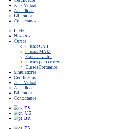
Certificados
Aula Virtual
Actualidad
Biblioteca
Contáctanos
Inicio
Nosotros
Cursos
Cursos OMI
Cursos MAM
Especializados
Cursos para crucero
Cursos Portuarios
Simuladores
Certificados
Aula Virtual
Actualidad
Biblioteca
Contáctanos