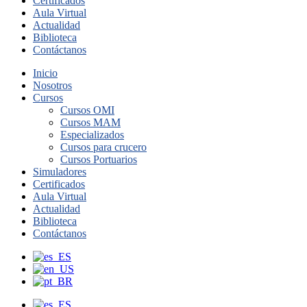
Certificados
Aula Virtual
Actualidad
Biblioteca
Contáctanos
Inicio
Nosotros
Cursos
Cursos OMI
Cursos MAM
Especializados
Cursos para crucero
Cursos Portuarios
Simuladores
Certificados
Aula Virtual
Actualidad
Biblioteca
Contáctanos