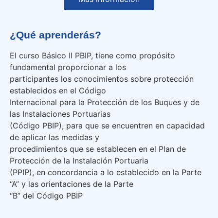
¿Qué aprenderás?
El curso Básico II PBIP, tiene como propósito
fundamental proporcionar a los
participantes los conocimientos sobre protección
establecidos en el Código
Internacional para la Protección de los Buques y de
las Instalaciones Portuarias
(Código PBIP), para que se encuentren en capacidad
de aplicar las medidas y
procedimientos que se establecen en el Plan de
Protección de la Instalación Portuaria
(PPIP), en concordancia a lo establecido en la Parte
“A” y las orientaciones de la Parte
“B” del Código PBIP