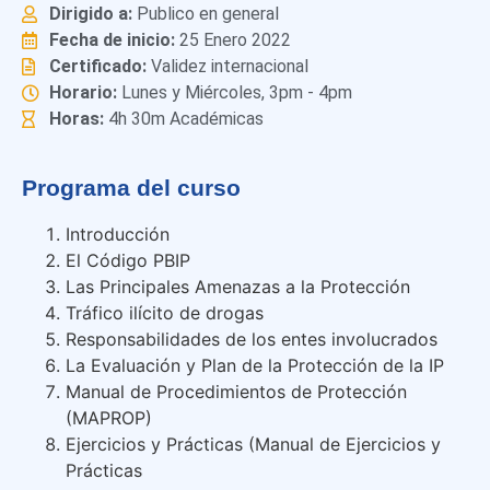
Dirigido a:
Publico en general
Fecha de inicio:
25 Enero 2022
Certificado:
Validez internacional
Horario:
Lunes y Miércoles, 3pm - 4pm
Horas:
4h 30m Académicas
Programa del curso
Introducción
El Código PBIP
Las Principales Amenazas a la Protección
Tráfico ilícito de drogas
Responsabilidades de los entes involucrados
La Evaluación y Plan de la Protección de la IP
Manual de Procedimientos de Protección
(MAPROP)
Ejercicios y Prácticas (Manual de Ejercicios y
Prácticas