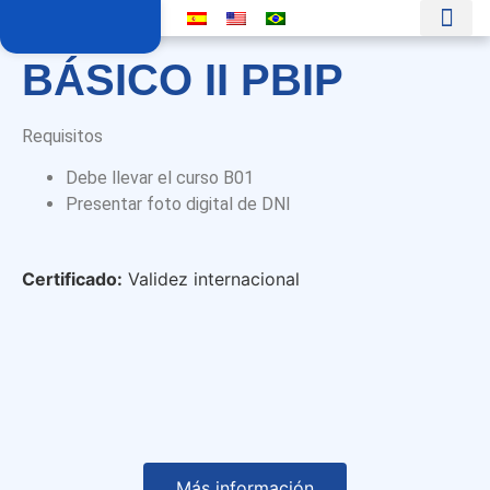
BÁSICO II PBIP
Requisitos
Debe llevar el curso B01
Presentar foto digital de DNI
Certificado:
Validez internacional
Más información