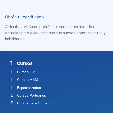
Obtén tu certificado
Al finalizar el Curso podrás obtener un certificado de
estudios para evidenciar sus tus nuevos conocimientos y
habilidades.
Cursos
Cursos OMI
Cursos MAM
Especializados
Cursos Portuarios
Cursos para Crucero