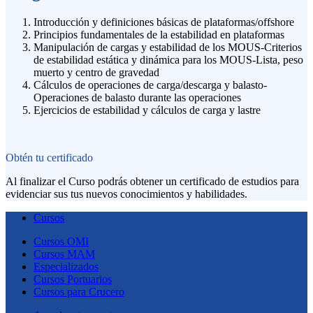
Introducción y definiciones básicas de plataformas/offshore
Principios fundamentales de la estabilidad en plataformas
Manipulación de cargas y estabilidad de los MOUS-Criterios
de estabilidad estática y dinámica para los MOUS-Lista, peso
muerto y centro de gravedad
Cálculos de operaciones de carga/descarga y balasto-
Operaciones de balasto durante las operaciones
Ejercicios de estabilidad y cálculos de carga y lastre
Obtén tu certificado
Al finalizar el Curso podrás obtener un certificado de estudios para
evidenciar sus tus nuevos conocimientos y habilidades.
Cursos
Cursos OMI
Cursos MAM
Especializados
Cursos Portuarios
Cursos para Crucero