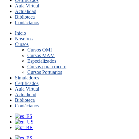
Certificados
Aula Virtual
Actualidad
Biblioteca
Contáctanos
Inicio
Nosotros
Cursos
Cursos OMI
Cursos MAM
Especializados
Cursos para crucero
Cursos Portuarios
Simuladores
Certificados
Aula Virtual
Actualidad
Biblioteca
Contáctanos