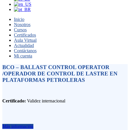
Inicio
Nosotros
Cursos
Certificados
Aula Virtual
Actualidad
Contáctanos
Mi cuenta
BCO – BALLAST CONTROL OPERATOR
/OPERADOR DE CONTROL DE LASTRE EN
PLATAFORMAS PETROLERAS
Certificado:
Validez internacional
Más información