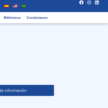
Biblioteca
Contáctanos
ás información