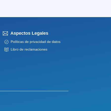
Aspectos Legales
Políticas de privacidad de datos
Libro de reclamaciones