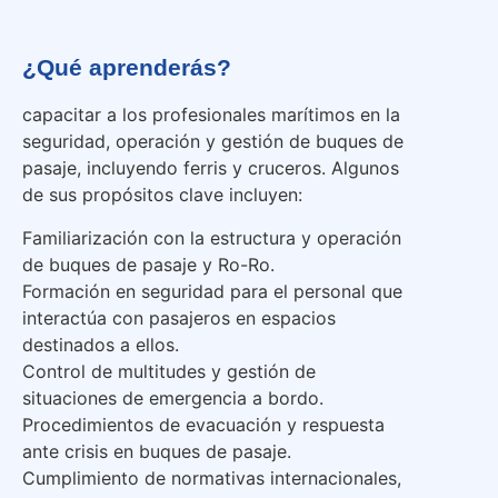
¿Qué aprenderás?
capacitar a los profesionales marítimos en la
seguridad, operación y gestión de buques de
pasaje, incluyendo ferris y cruceros. Algunos
de sus propósitos clave incluyen:
Familiarización con la estructura y operación
de buques de pasaje y Ro-Ro.
Formación en seguridad para el personal que
interactúa con pasajeros en espacios
destinados a ellos.
Control de multitudes y gestión de
situaciones de emergencia a bordo.
Procedimientos de evacuación y respuesta
ante crisis en buques de pasaje.
Cumplimiento de normativas internacionales,