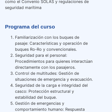
como el Convenio SOLAS y regulaciones de
seguridad marítima
Programa del curso
Familiarización con los buques de
pasaje: Características y operación de
buques Ro-Ro y convencionales.
Seguridad para el personal:
Procedimientos para quienes interactúan
directamente con los pasajeros.
Control de multitudes: Gestión de
situaciones de emergencia y evacuación.
Seguridad de la carga e integridad del
casco: Protección estructural y
estabilidad del buque.
Gestión de emergencias y
comportamiento humano: Respuesta