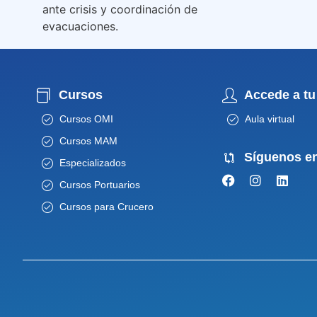
ante crisis y coordinación de
evacuaciones.
Cursos
Accede a tu
Cursos OMI
Aula virtual
Cursos MAM
Síguenos e
Especializados
Cursos Portuarios
Cursos para Crucero