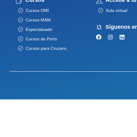
Cursos OMI
Aula virtual
Cursos MAM
Síguenos e
Especializado
Cursos de Porto
Cursos para Crucero