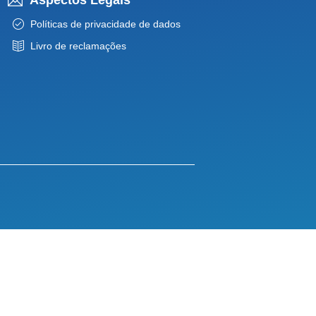
Políticas de privacidade de dados
Livro de reclamações