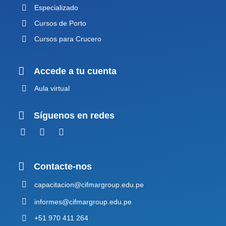
Especializado
Cursos de Porto
Cursos para Crucero
Accede a tu cuenta
Aula virtual
Síguenos en redes
Contacte-nos
capacitacion@cifmargroup.edu.pe
informes@cifmargroup.edu.pe
+51 970 411 264