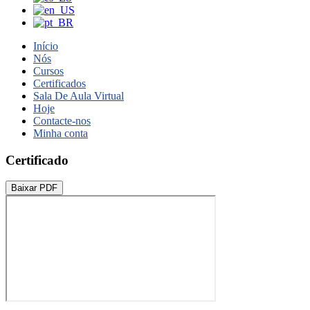
Início
Nós
Cursos
Certificados
Sala De Aula Virtual
Hoje
Contacte-nos
Minha conta
Certificado
Baixar PDF