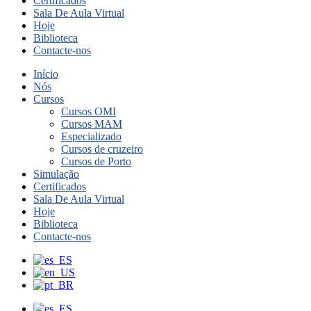
Certificados
Sala De Aula Virtual
Hoje
Biblioteca
Contacte-nos
Início
Nós
Cursos
Cursos OMI
Cursos MAM
Especializado
Cursos de cruzeiro
Cursos de Porto
Simulação
Certificados
Sala De Aula Virtual
Hoje
Biblioteca
Contacte-nos