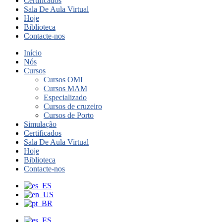
Certificados
Sala De Aula Virtual
Hoje
Biblioteca
Contacte-nos
Início
Nós
Cursos
Cursos OMI
Cursos MAM
Especializado
Cursos de cruzeiro
Cursos de Porto
Simulação
Certificados
Sala De Aula Virtual
Hoje
Biblioteca
Contacte-nos