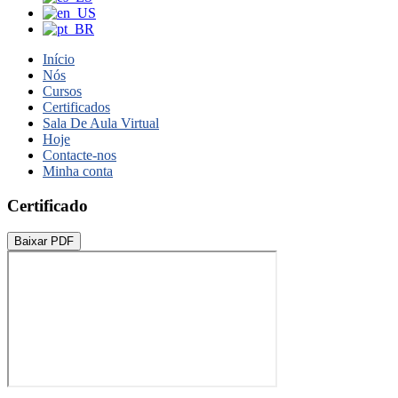
Início
Nós
Cursos
Certificados
Sala De Aula Virtual
Hoje
Contacte-nos
Minha conta
Certificado
Baixar PDF