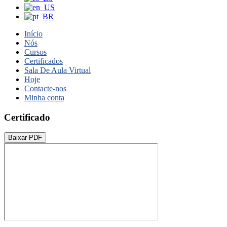
Início
Nós
Cursos
Certificados
Sala De Aula Virtual
Hoje
Contacte-nos
Minha conta
Certificado
Baixar PDF