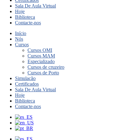
Certificados
Sala De Aula Virtual
Hoje
Biblioteca
Contacte-nos
Início
Nós
Cursos
Cursos OMI
Cursos MAM
Especializado
Cursos de cruzeiro
Cursos de Porto
Simulação
Certificados
Sala De Aula Virtual
Hoje
Biblioteca
Contacte-nos