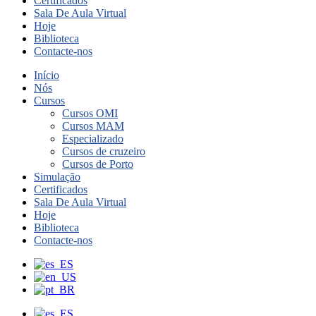
Certificados
Sala De Aula Virtual
Hoje
Biblioteca
Contacte-nos
Início
Nós
Cursos
Cursos OMI
Cursos MAM
Especializado
Cursos de cruzeiro
Cursos de Porto
Simulação
Certificados
Sala De Aula Virtual
Hoje
Biblioteca
Contacte-nos