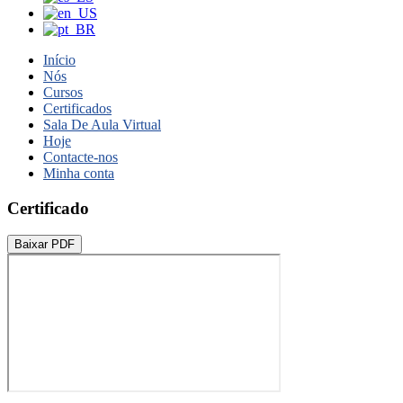
Início
Nós
Cursos
Certificados
Sala De Aula Virtual
Hoje
Contacte-nos
Minha conta
Certificado
Baixar PDF