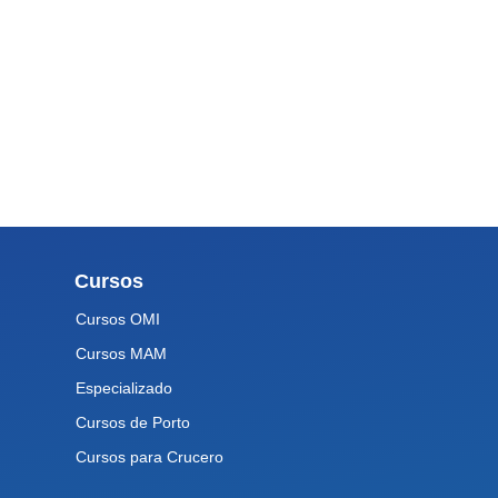
Cursos
Cursos OMI
Cursos MAM
Especializado
Cursos de Porto
Cursos para Crucero